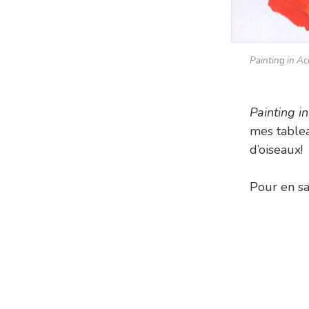
Painting in Ac
Painting in
mes table
d’oiseaux!
Pour en sa