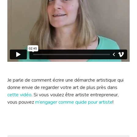
Je parle de comment écrire une démarche artistique qui
donne envie de regarder votre art de plus près dans
cette vidéo
. Si vous voulez être artiste entrepreneur,
vous pouvez
m’engager comme quide pour artiste
!