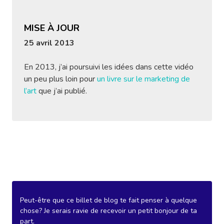
MISE À JOUR
25 avril 2013
En 2013, j’ai poursuivi les idées dans cette vidéo
un peu plus loin pour
un livre sur le marketing de
l’art
que j’ai publié.
Peut-être que ce billet de blog te fait penser à quelque
chose? Je serais ravie de recevoir un petit bonjour de ta
part.