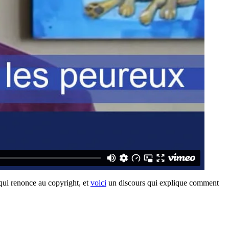
qui renonce au copyright, et
voici
un discours qui explique comment