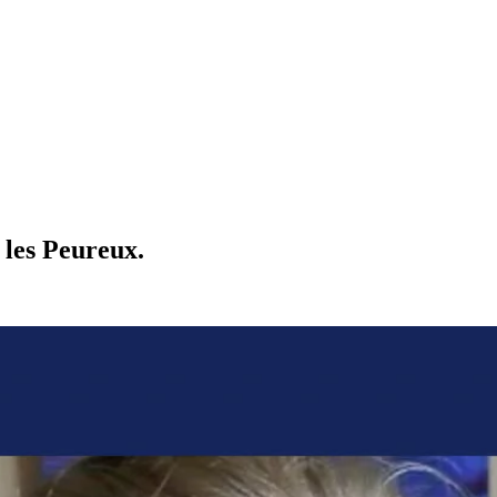
 les Peureux.