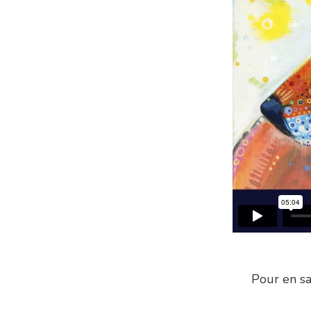
Pour en sa