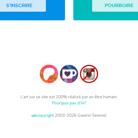
S’INSCRIRE
POURBOIRE
L’art sur ce site est 100% réalisé par un être humain.
Pourquoi pas d’IA?
un
copyright
2003-2026 Gwenn Seemel