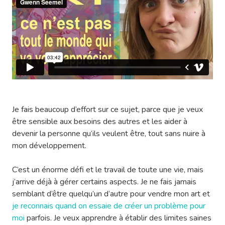
Je fais beaucoup d’effort sur ce sujet, parce que je veux
être sensible aux besoins des autres et les aider à
devenir la personne qu’ils veulent être, tout sans nuire à
mon développement.
C’est un énorme défi et le travail de toute une vie, mais
j’arrive déjà à gérer certains aspects. Je ne fais jamais
semblant d’être quelqu’un d’autre pour vendre mon art et
je reconnais quand on essaie de créer un problème pour
moi
parfois. Je veux apprendre à établir des limites saines