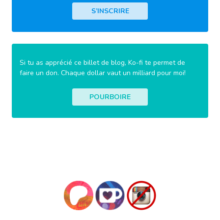
S’INSCRIRE
Si tu as apprécié ce billet de blog, Ko-fi te permet de
faire un don. Chaque dollar vaut un milliard pour moi!
POURBOIRE