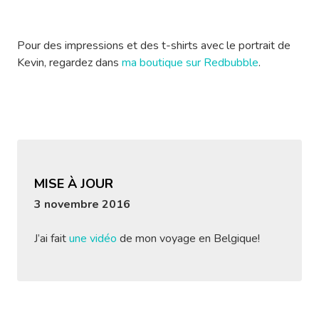
Pour des impressions et des t-shirts avec le portrait de
Kevin, regardez dans
ma boutique sur Redbubble
.
MISE À JOUR
3 novembre 2016
J’ai fait
une vidéo
de mon voyage en Belgique!