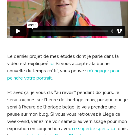
Le dernier projet de mes études dont je parle dans la
vidéo est expliqueé
ici
. Si vous acceptez la bonne
nouvelle du temps crétif, vous pouvez
m’engager pour
peindre votre portrait
.
Et avec ça, je vous dis “au revoir” pendant dix jours. Je
serai toujours sur l’heure de l’horloge, mais, puisque que je
serai à l’heure de l’horloge belge, je vais prendre une
pause sur mon blog. Si vous vous retrouvez à Liège ce
week-end, venez me voir samedi au vernissage pour mon
exposition en conjonction avec
ce superbe spectacle
dans