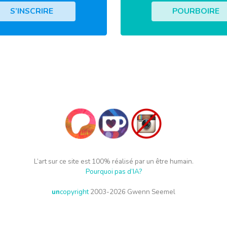
S’INSCRIRE
POURBOIRE
L’art sur ce site est 100% réalisé par un être humain.
Pourquoi pas d’IA?
un
copyright
2003-2026 Gwenn Seemel