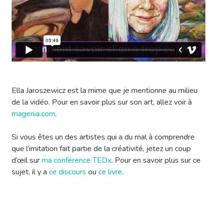
Ella Jaroszewicz est la mime que je mentionne au milieu
de la vidéo. Pour en savoir plus sur son art, allez voir à
magenia.com
.
Si vous êtes un des artistes qui a du mal à comprendre
que l’imitation fait partie de la créativité, jetez un coup
d’œil sur
ma conférence TEDx
. Pour en savoir plus sur ce
sujet, il y a
ce discours
ou
ce livre
.