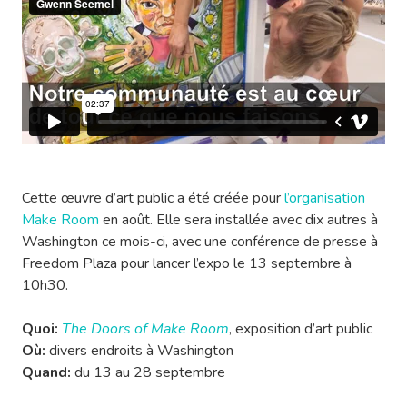
Cette œuvre d’art public a été créée pour
l’organisation
Make Room
en août. Elle sera installée avec dix autres à
Washington ce mois-ci, avec une conférence de presse à
Freedom Plaza pour lancer l’expo le 13 septembre à
10h30.
Quoi:
The Doors of Make Room
, exposition d’art public
Où:
divers endroits à Washington
Quand:
du 13 au 28 septembre