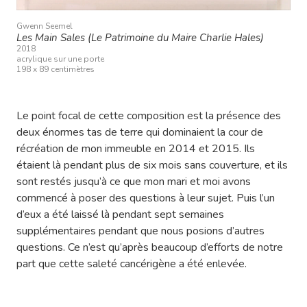
Gwenn Seemel
Les Main Sales (Le Patrimoine du Maire Charlie Hales)
2018
acrylique sur une porte
198 x 89 centimètres
Le point focal de cette composition est la présence des
deux énormes tas de terre qui dominaient la cour de
récréation de mon immeuble en 2014 et 2015. Ils
étaient là pendant plus de six mois sans couverture, et ils
sont restés jusqu’à ce que mon mari et moi avons
commencé à poser des questions à leur sujet. Puis l’un
d’eux a été laissé là pendant sept semaines
supplémentaires pendant que nous posions d’autres
questions. Ce n’est qu’après beaucoup d’efforts de notre
part que cette saleté cancérigène a été enlevée.