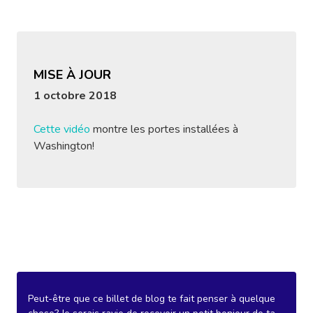
MISE À JOUR
1 octobre 2018
Cette vidéo
montre les portes installées à
Washington!
Peut-être que ce billet de blog te fait penser à quelque