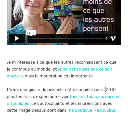
Je m’intéresse à ce que les autres reconnaissent ce que
je contribue au monde, et
je ne pense pas que ce soit
mauvais
, mais la modération est importante.
L’œuvre originale du pissenlit est disponible pour $200
plus les frais d’expédition—voir
tous les tableaux qui sont
disponibles
. Les autocollants et les impressions avec
cette image dessus sont dans
ma boutique Redbubble
.