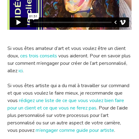
Si vous êtes amateur d’art et vous voulez être un client
doux,
ces trois conseils
vous aideront. Pour en savoir plus
sur comment m’engager pour créer de l’art personnalisé,
allez
ici
.
Si vous êtes artiste qui a du mal à travailler sur command
et que vous voulez le faire mieux, je recommande que
vous
rédigez une liste de ce que vous voulez bien faire
pour un client et ce que vous ne ferez pas
. Pour de l’aide
plus personnalisé sur votre processus pour l’art
personnalisé ou sur un autre aspect de votre carrière,
vous pouvez
m’engager comme guide pour artiste
.