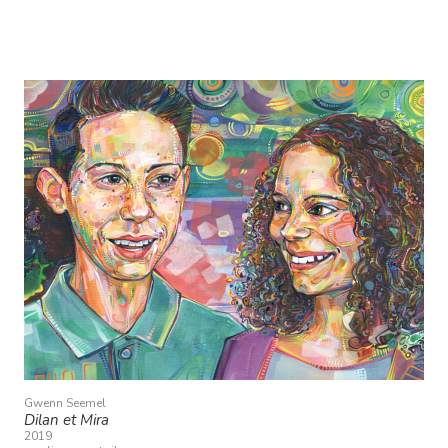
Gwenn Seemel
Dilan et Mira
2019