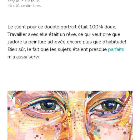
acrylique sur toile
46 x 61 centimètres
Le client pour ce double portrait était 100% doux.
Travailler avec elle était un rêve, ce qui veut dire que
j’adore la peinture achevée encore plus que d’habitude!
Bien sûr, le fait que les sujets étaient presque
parfaits
m’a aussi servi.