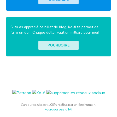
Si tu as apprécié ce billet de blog, Ko-fi te permet de
faire un don. Chaque dollar vaut un milliard pour moi!
POURBOIRE
L’art sur ce site est 100% réalisé par un être humain.
Pourquoi pas d’IA?