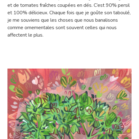
et de tomates fraîches coupées en dés. C’est 90% persil
et 100% délicieux. Chaque fois que je goûte son taboulé,
je me souviens que les choses que nous banalisons
comme ornementales sont souvent celles qui nous
affectent le plus.