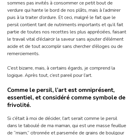
sommes pas invités à consommer ce petit bout de
verdure qui hante le bord de nos plâts, mais à l’admirer
puis à la traiter d’ordure. Et ceci, malgré le fait que le
persil contient tant de nutriments importants et qu’il fait
partie de toutes nos recettes les plus appréciées, faisant
le travail vital d’éclaircir la saveur sans ajouter d’élément
acide et de tout accomplir sans chercher d’éloges ou de
remerciements.
C’est bizarre, mais, à certains égards, je comprend la
logique. Après tout, c’est pareil pour l’art.
Comme le persil, l’art est omniprésent,
essentiel, et considéré comme symbole de
frivolité.
Si c’était à moi de décider, l’art serait comme le persil
dans le taboulé de ma maman, qui est une masse feuillue
de “miam,” citronnée et parsemée de grains de boulgour