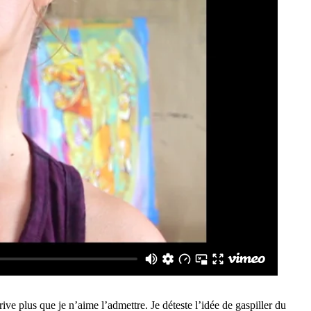
rive plus que je n’aime l’admettre. Je déteste l’idée de gaspiller du