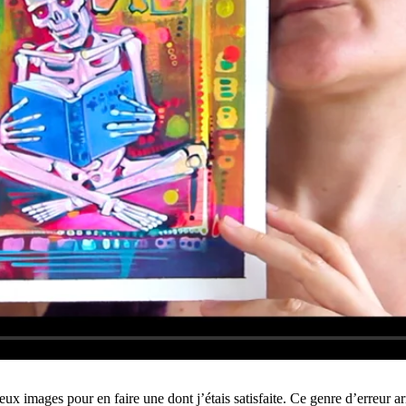
deux images pour en faire une dont j’étais satisfaite. Ce genre d’erreur ar