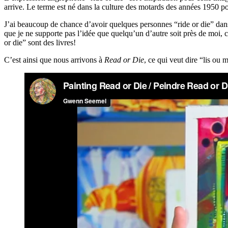
arrive. Le terme est né dans la culture des motards des années 1950 po
J’ai beaucoup de chance d’avoir quelques personnes “ride or die” dans 
que je ne supporte pas l’idée que quelqu’un d’autre soit près de moi, c
or die” sont des livres!
C’est ainsi que nous arrivons à
Read or Die
, ce qui veut dire “lis ou 