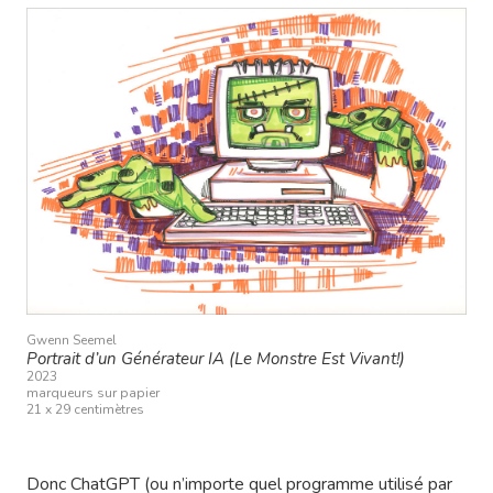
Gwenn Seemel
Portrait d’un Générateur IA (Le Monstre Est Vivant!)
2023
marqueurs sur papier
21 x 29 centimètres
Donc ChatGPT (ou n’importe quel programme utilisé par