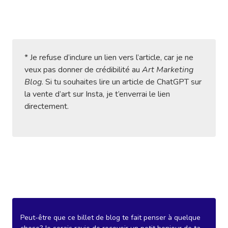
* Je refuse d’inclure un lien vers l’article, car je ne
veux pas donner de crédibilité au
Art Marketing
Blog
. Si tu souhaites lire un article de ChatGPT sur
la vente d’art sur Insta, je t’enverrai le lien
directement.
Peut-être que ce billet de blog te fait penser à quelque