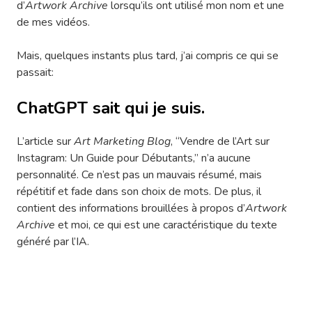
d’
Artwork Archive
lorsqu’ils ont utilisé mon nom et une
de mes vidéos.
Mais, quelques instants plus tard, j’ai compris ce qui se
passait:
ChatGPT sait qui je suis.
L’article sur
Art Marketing Blog
, “Vendre de l’Art sur
Instagram: Un Guide pour Débutants,” n’a aucune
personnalité. Ce n’est pas un mauvais résumé, mais
répétitif et fade dans son choix de mots. De plus, il
contient des informations brouillées à propos d’
Artwork
Archive
et moi, ce qui est une caractéristique du texte
généré par l’IA.