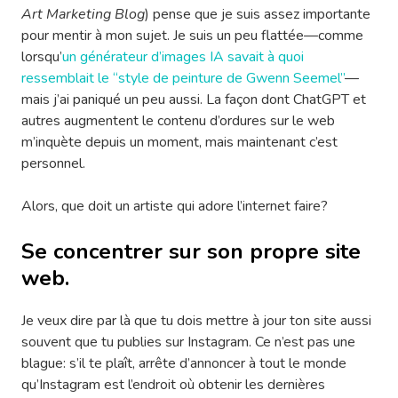
Art Marketing Blog
) pense que je suis assez importante
pour mentir à mon sujet. Je suis un peu flattée—comme
lorsqu’
un générateur d’images IA savait à quoi
ressemblait le “style de peinture de Gwenn Seemel”
—
mais j’ai paniqué un peu aussi. La façon dont ChatGPT et
autres augmentent le contenu d’ordures sur le web
m’inquète depuis un moment, mais maintenant c’est
personnel.
Alors, que doit un artiste qui adore l’internet faire?
Se concentrer sur son propre site
web.
Je veux dire par là que tu dois mettre à jour ton site aussi
souvent que tu publies sur Instagram. Ce n’est pas une
blague: s’il te plaît, arrête d’annoncer à tout le monde
qu’Instagram est l’endroit où obtenir les dernières