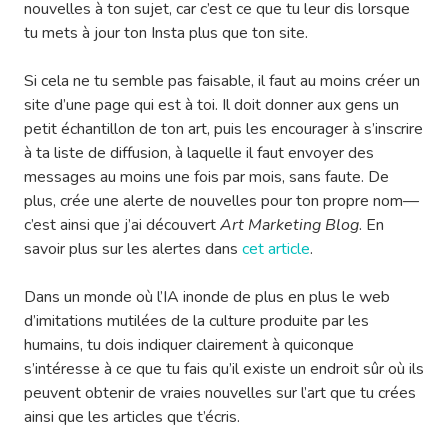
nouvelles à ton sujet, car c’est ce que tu leur dis lorsque
tu mets à jour ton Insta plus que ton site.
Si cela ne tu semble pas faisable, il faut au moins créer un
site d’une page qui est à toi. Il doit donner aux gens un
petit échantillon de ton art, puis les encourager à s’inscrire
à ta liste de diffusion, à laquelle il faut envoyer des
messages au moins une fois par mois, sans faute. De
plus, crée une alerte de nouvelles pour ton propre nom—
c’est ainsi que j’ai découvert
Art Marketing Blog
. En
savoir plus sur les alertes dans
cet article
.
Dans un monde où l’IA inonde de plus en plus le web
d’imitations mutilées de la culture produite par les
humains, tu dois indiquer clairement à quiconque
s’intéresse à ce que tu fais qu’il existe un endroit sûr où ils
peuvent obtenir de vraies nouvelles sur l’art que tu crées
ainsi que les articles que t’écris.