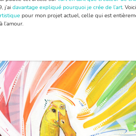
, j’ai
davantage expliqué pourquoi je crée de l’art
. Voic
tistique
pour mon projet actuel, celle qui est entièrem
à l’amour.