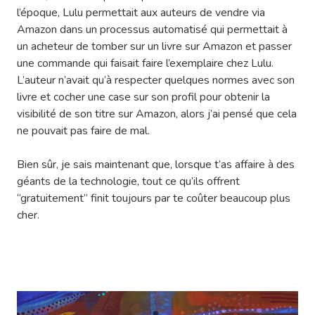
l’époque, Lulu permettait aux auteurs de vendre via
Amazon dans un processus automatisé qui permettait à
un acheteur de tomber sur un livre sur Amazon et passer
une commande qui faisait faire l’exemplaire chez Lulu.
L’auteur n’avait qu’à respecter quelques normes avec son
livre et cocher une case sur son profil pour obtenir la
visibilité de son titre sur Amazon, alors j’ai pensé que cela
ne pouvait pas faire de mal.
Bien sûr, je sais maintenant que, lorsque t’as affaire à des
géants de la technologie, tout ce qu’ils offrent
“gratuitement” finit toujours par te coûter beaucoup plus
cher.