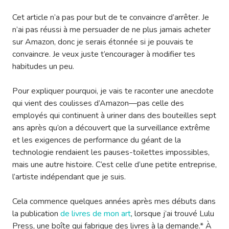
Cet article n’a pas pour but de te convaincre d’arrêter. Je
n’ai pas réussi à me persuader de ne plus jamais acheter
sur Amazon, donc je serais étonnée si je pouvais te
convaincre. Je veux juste t’encourager à modifier tes
habitudes un peu.
Pour expliquer pourquoi, je vais te raconter une anecdote
qui vient des coulisses d’Amazon—pas celle des
employés qui continuent à uriner dans des bouteilles sept
ans après qu’on a découvert que la surveillance extrême
et les exigences de performance du géant de la
technologie rendaient les pauses-toilettes impossibles,
mais une autre histoire. C’est celle d’une petite entreprise,
l’artiste indépendant que je suis.
Cela commence quelques années après mes débuts dans
la publication
de livres de mon art
, lorsque j’ai trouvé Lulu
Press, une boîte qui fabrique des livres à la demande.* À