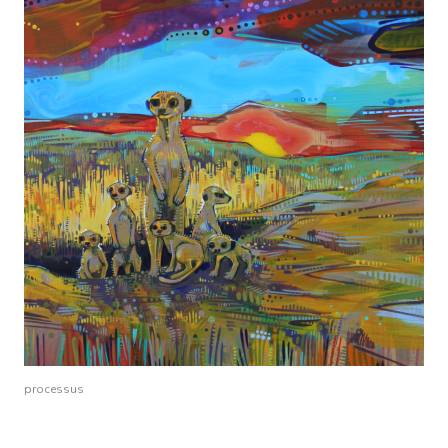
processus