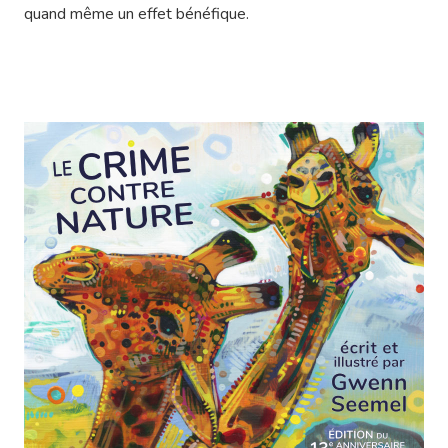
quand même un effet bénéfique.