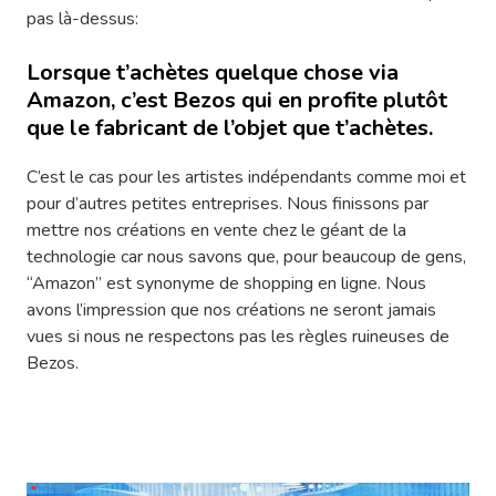
pas là-dessus:
Lorsque t’achètes quelque chose via
Amazon, c’est Bezos qui en profite plutôt
que le fabricant de l’objet que t’achètes.
C’est le cas pour les artistes indépendants comme moi et
pour d’autres petites entreprises. Nous finissons par
mettre nos créations en vente chez le géant de la
technologie car nous savons que, pour beaucoup de gens,
“Amazon” est synonyme de shopping en ligne. Nous
avons l’impression que nos créations ne seront jamais
vues si nous ne respectons pas les règles ruineuses de
Bezos.