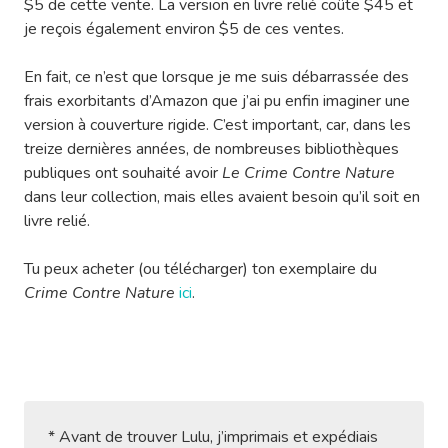
$5 de cette vente. La version en livre relié coûte $45 et
je reçois également environ $5 de ces ventes.
En fait, ce n’est que lorsque je me suis débarrassée des
frais exorbitants d’Amazon que j’ai pu enfin imaginer une
version à couverture rigide. C’est important, car, dans les
treize dernières années, de nombreuses bibliothèques
publiques ont souhaité avoir
Le Crime Contre Nature
dans leur collection, mais elles avaient besoin qu’il soit en
livre relié.
Tu peux acheter (ou télécharger) ton exemplaire du
Crime Contre Nature
ici
.
* Avant de trouver Lulu, j’imprimais et expédiais