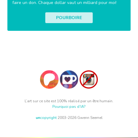
faire un don. Chaque dollar vaut un milliard pour moi!
POURBOIRE
L’art sur ce site est 100% réalisé par un être humain.
Pourquoi pas d’IA?
un
copyright
2003-2026 Gwenn Seemel