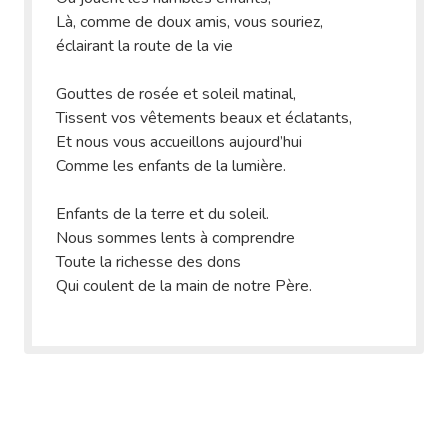
Là, comme de doux amis, vous souriez,
éclairant la route de la vie
Gouttes de rosée et soleil matinal,
Tissent vos vêtements beaux et éclatants,
Et nous vous accueillons aujourd’hui
Comme les enfants de la lumière.
Enfants de la terre et du soleil.
Nous sommes lents à comprendre
Toute la richesse des dons
Qui coulent de la main de notre Père.