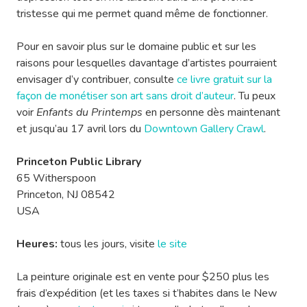
tristesse qui me permet quand même de fonctionner.
Pour en savoir plus sur le domaine public et sur les
raisons pour lesquelles davantage d’artistes pourraient
envisager d’y contribuer, consulte
ce livre gratuit sur la
façon de monétiser son art sans droit d’auteur
. Tu peux
voir
Enfants du Printemps
en personne dès maintenant
et jusqu’au 17 avril lors du
Downtown Gallery Crawl
.
Princeton Public Library
65 Witherspoon
Princeton, NJ 08542
USA
Heures:
tous les jours, visite
le site
La peinture originale est en vente pour $250 plus les
frais d’expédition (et les taxes si t’habites dans le New