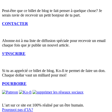
Peut-être que ce billet de blog te fait penser à quelque chose? Je
serais ravie de recevoir un petit bonjour de ta part.
CONTACTER
Abonne-toi à ma liste de diffusion spéciale pour recevoir un email
chaque fois que je publie un nouvel article.
S’INSCRIRE
Si tu as apprécié ce billet de blog, Ko-fi te permet de faire un don.
Chaque dollar vaut un milliard pour moi!
POURBOIRE
L’art sur ce site est 100% réalisé par un être humain.
Pourquoi pas d’IA?