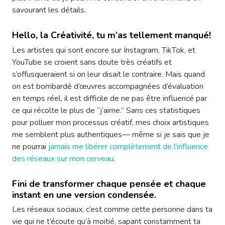
savourant les détails.
Hello, la Créativité, tu m’as tellement manqué!
Les artistes qui sont encore sur Instagram, TikTok, et
YouTube se croient sans doute très créatifs et
s’offusqueraient si on leur disait le contraire. Mais quand
on est bombardé d’œuvres accompagnées d’évaluation
en temps réel, il est difficile de ne pas être influencé par
ce qui récolte le plus de “j’aime.” Sans ces statistiques
pour polluer mon processus créatif, mes choix artistiques
me semblent plus authentiques— même si je sais que je
ne pourrai
jamais me libérer complètement de l’influence
des réseaux sur mon cerveau
.
Fini de transformer chaque pensée et chaque
instant en une version condensée.
Les réseaux sociaux, c’est comme cette personne dans ta
vie qui ne t’écoute qu’à moitié, sapant constamment ta