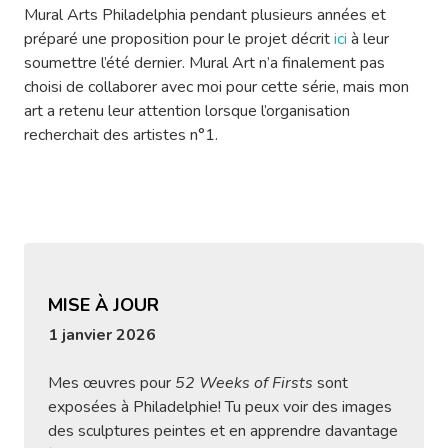
Mural Arts Philadelphia pendant plusieurs années et
préparé une proposition pour le projet décrit
ici
à leur
soumettre l’été dernier. Mural Art n’a finalement pas
choisi de collaborer avec moi pour cette série, mais mon
art a retenu leur attention lorsque l’organisation
recherchait des artistes n°1.
MISE À JOUR
1 janvier 2026
Mes œuvres pour
52 Weeks of Firsts
sont
exposées à Philadelphie! Tu peux voir des images
des sculptures peintes et en apprendre davantage