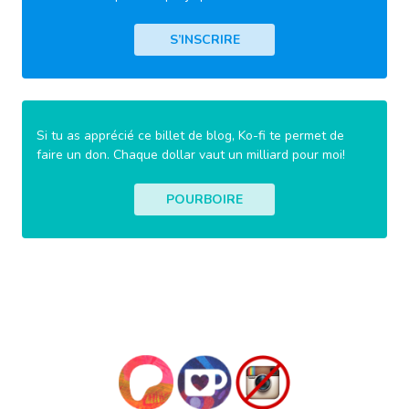
S’INSCRIRE
Si tu as apprécié ce billet de blog, Ko-fi te permet de
faire un don. Chaque dollar vaut un milliard pour moi!
POURBOIRE