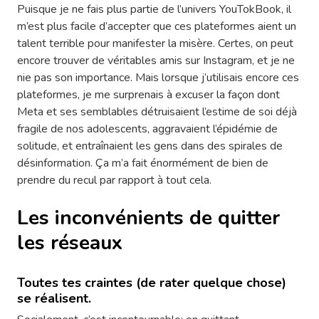
Puisque je ne fais plus partie de l’univers YouTokBook, il
m’est plus facile d’accepter que ces plateformes aient un
talent terrible pour manifester la misère. Certes, on peut
encore trouver de véritables amis sur Instagram, et je ne
nie pas son importance. Mais lorsque j’utilisais encore ces
plateformes, je me surprenais à excuser la façon dont
Meta et ses semblables détruisaient l’estime de soi déjà
fragile de nos adolescents, aggravaient l’épidémie de
solitude, et entraînaient les gens dans des spirales de
désinformation. Ça m’a fait énormément de bien de
prendre du recul par rapport à tout cela.
Les inconvénients de quitter
les réseaux
Toutes tes craintes (de rater quelque chose)
se réalisent.