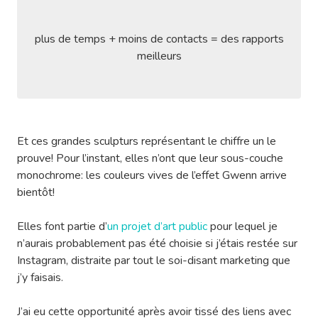
plus de temps + moins de contacts = des rapports
meilleurs
Et ces grandes sculpturs représentant le chiffre un le
prouve! Pour l’instant, elles n’ont que leur sous-couche
monochrome: les couleurs vives de l’effet Gwenn arrive
bientôt!
Elles font partie d’
un projet d’art public
pour lequel je
n’aurais probablement pas été choisie si j’étais restée sur
Instagram, distraite par tout le soi-disant marketing que
j’y faisais.
J’ai eu cette opportunité après avoir tissé des liens avec