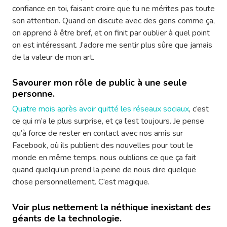
confiance en toi, faisant croire que tu ne mérites pas toute
son attention. Quand on discute avec des gens comme ça,
on apprend à être bref, et on finit par oublier à quel point
on est intéressant. J’adore me sentir plus sûre que jamais
de la valeur de mon art.
Savourer mon rôle de public à une seule
personne.
Quatre mois après avoir quitté les réseaux sociaux
, c’est
ce qui m’a le plus surprise, et ça l’est toujours. Je pense
qu’à force de rester en contact avec nos amis sur
Facebook, où ils publient des nouvelles pour tout le
monde en même temps, nous oublions ce que ça fait
quand quelqu’un prend la peine de nous dire quelque
chose personnellement. C’est magique.
Voir plus nettement la néthique inexistant des
géants de la technologie.