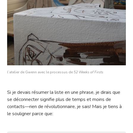
l’atelier de Gwenn avec le processus de
52 Weeks of Firsts
Si je devais résumer la liste en une phrase, je dirais que
se déconnecter signifie plus de temps et moins de
contacts—rien de révolutionnaire, je sais! Mais je tiens à
le souligner parce que: