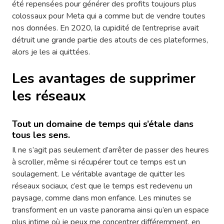
été repensées pour générer des profits toujours plus
colossaux pour Meta qui a comme but de vendre toutes
nos données. En 2020, la cupidité de l’entreprise avait
détruit une grande partie des atouts de ces plateformes,
alors je les ai quittées.
Les avantages de supprimer
les réseaux
Tout un domaine de temps qui s’étale dans
tous les sens.
Il ne s’agit pas seulement d’arrêter de passer des heures
à scroller, même si récupérer tout ce temps est un
soulagement. Le véritable avantage de quitter les
réseaux sociaux, c’est que le temps est redevenu un
paysage, comme dans mon enfance. Les minutes se
transforment en un vaste panorama ainsi qu’en un espace
plus intime où je peux me concentrer différemment, en