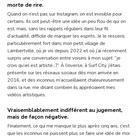
morte de rire.
Quand on n’est pas sur Instagram, on est invisible pour
certains. Ils ont peut-être une idée un peu flou de qui on
est, mais, sans les rappels réguliers dans leur fil
d’actualité, difficile de marquer les esprits. Je le ressens
particulièrement fort dans mon petit village de
Lambertville, où je vis depuis 2022 et où j’ai récemment
surpris une conversation entre voisins à mon sujet: “je
crois qu’iel est artiste...?” À l’inverse, à Surf City, j’étais
présente sur les réseaux sociaux dès mon arrivée en
2016, et des inconnus m’accueillaient chaleureusement
dans la rue, me disant combien ils appréciaient mes
vidéos artistiques.
Vraisemblablement indifférent au jugement,
mais de façon négative.
Finalement, ce qui me manque le plus après cinq ans, c’est
que les inconnus ne puissent plus se faire une idée de moi