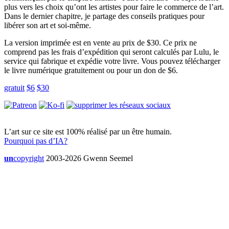
plus vers les choix qu’ont les artistes pour faire le commerce de l’art.
Dans le dernier chapitre, je partage des conseils pratiques pour
libérer son art et soi-même.
La version imprimée est en vente au prix de $30. Ce prix ne
comprend pas les frais d’expédition qui seront calculés par Lulu, le
service qui fabrique et expédie votre livre. Vous pouvez télécharger
le livre numérique gratuitement ou pour un don de $6.
gratuit
$6
$30
L’art sur ce site est 100% réalisé par un être humain.
Pourquoi pas d’IA?
un
copyright
2003-2026 Gwenn Seemel