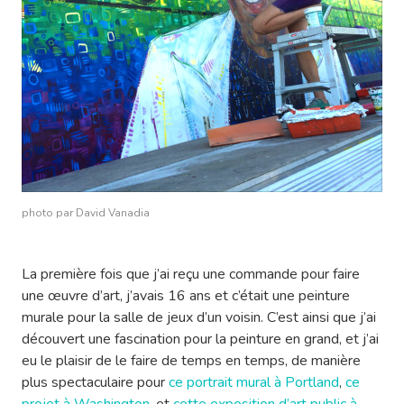
photo par David Vanadia
La première fois que j’ai reçu une commande pour faire
une œuvre d’art, j’avais 16 ans et c’était une peinture
murale pour la salle de jeux d’un voisin. C’est ainsi que j’ai
découvert une fascination pour la peinture en grand, et j’ai
eu le plaisir de le faire de temps en temps, de manière
plus spectaculaire pour
ce portrait mural à Portland
,
ce