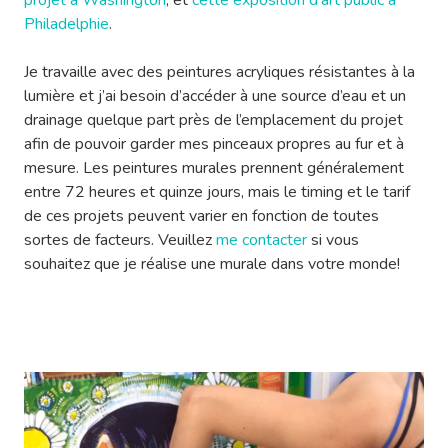
projet à Washington
, et
cette exposition d’art public à
Philadelphie
.
Je travaille avec des peintures acryliques résistantes à la
lumière et j’ai besoin d’accéder à une source d’eau et un
drainage quelque part près de l’emplacement du projet
afin de pouvoir garder mes pinceaux propres au fur et à
mesure. Les peintures murales prennent généralement
entre 72 heures et quinze jours, mais le timing et le tarif
de ces projets peuvent varier en fonction de toutes
sortes de facteurs. Veuillez
me contacter
si vous
souhaitez que je réalise une murale dans votre monde!