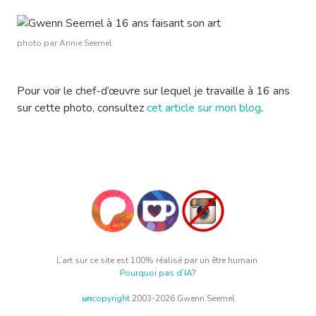
photo par Annie Seemel
Pour voir le chef-d’œuvre sur lequel je travaille à 16 ans
sur cette photo, consultez
cet article sur mon blog
.
L’art sur ce site est 100% réalisé par un être humain.
Pourquoi pas d’IA?
un
copyright
2003-2026 Gwenn Seemel