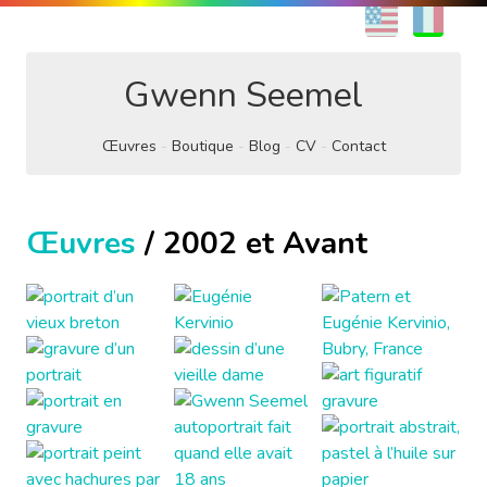
EN
FR
Gwenn Seemel
Œuvres
Boutique
Blog
CV
Contact
Œuvres
/ 2002 et Avant