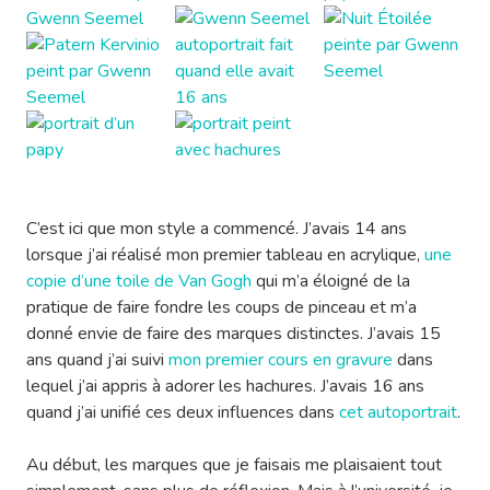
C’est ici que mon style a commencé. J’avais 14 ans
lorsque j’ai réalisé mon premier tableau en acrylique,
une
copie d’une toile de Van Gogh
qui m’a éloigné de la
pratique de faire fondre les coups de pinceau et m’a
donné envie de faire des marques distinctes. J’avais 15
ans quand j’ai suivi
mon premier cours en gravure
dans
lequel j’ai appris à adorer les hachures. J’avais 16 ans
quand j’ai unifié ces deux influences dans
cet autoportrait
.
Au début, les marques que je faisais me plaisaient tout