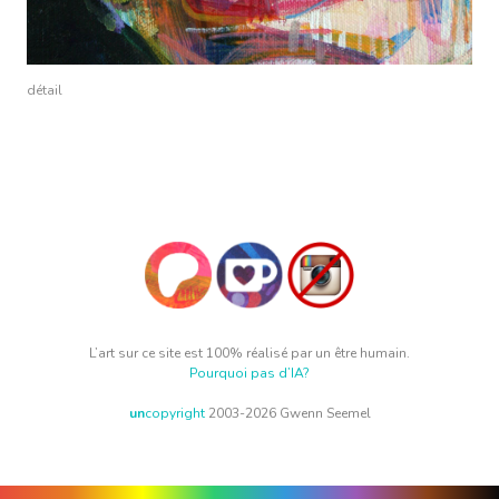
détail
L’art sur ce site est 100% réalisé par un être humain.
Pourquoi pas d’IA?
un
copyright
2003-2026 Gwenn Seemel