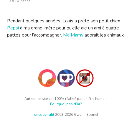
13 x 10 inches
Pendant quelques années, Louis a prêté son petit chien
Pepsi
à ma grand-mère pour qu’elle aie un ami à quatre
pattes pour l’accompagner.
Ma Mamy
adorait les animaux.
L’art sur ce site est 100% réalisé par un être humain.
Pourquoi pas d’IA?
un
copyright
2003-2026 Gwenn Seemel