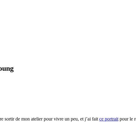
oung
e sortir de mon atelier pour vivre un peu, et j’ai fait
ce portrait
pour le r