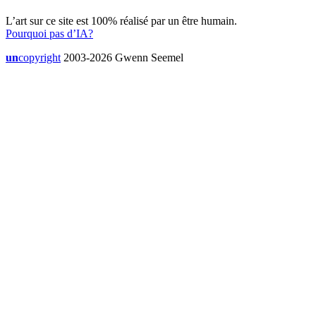
L’art sur ce site est 100% réalisé par un être humain.
Pourquoi pas d’IA?
un
copyright
2003-2026 Gwenn Seemel