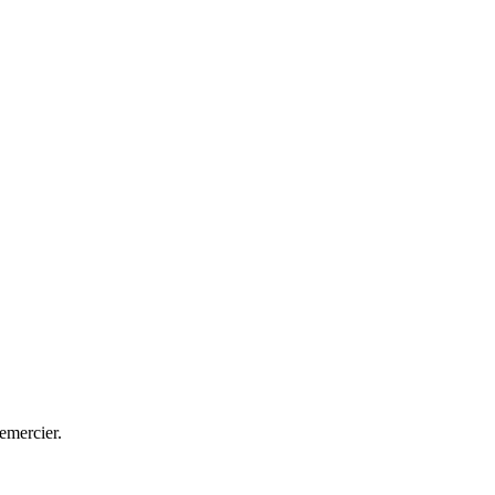
emercier.