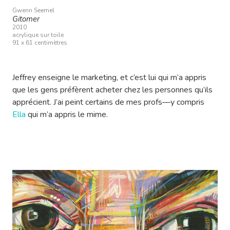
Gwenn Seemel
Gitomer
2010
acrylique sur toile
91 x 61 centimètres
Jeffrey enseigne le marketing, et c’est lui qui m’a appris
que les gens préfèrent acheter chez les personnes qu’ils
apprécient. J’ai peint certains de mes profs—y compris
Ella
qui m’a appris le mime.