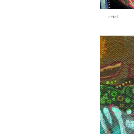
détail