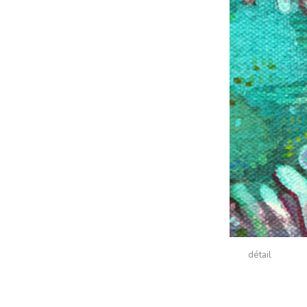
détail