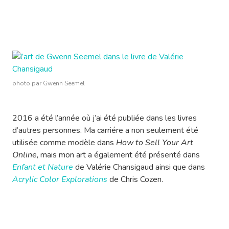
photo par Gwenn Seemel
2016 a été l’année où j’ai été publiée dans les livres
d’autres personnes. Ma carriére a non seulement été
utilisée comme modèle dans
How to Sell Your Art
Online
, mais mon art a également été présenté dans
Enfant et Nature
de Valérie Chansigaud ainsi que dans
Acrylic Color Explorations
de Chris Cozen.