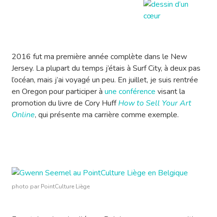
2016 fut ma première année complète dans le New
Jersey. La plupart du temps j’étais à Surf City, à deux pas
l’océan, mais j’ai voyagé un peu. En juillet, je suis rentrée
en Oregon pour participer à
une conférence
visant la
promotion du livre de Cory Huff
How to Sell Your Art
Online
, qui présente ma carrière comme exemple.
photo par PointCulture Liège