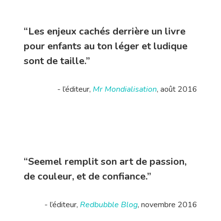
“Les enjeux cachés derrière un livre
pour enfants au ton léger et ludique
sont de taille.”
- l’éditeur,
Mr Mondialisation
, août 2016
“Seemel remplit son art de passion,
de couleur, et de confiance.”
- l’éditeur,
Redbubble Blog
, novembre 2016