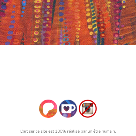
L’art sur ce site est 100% réalisé par un être humain.