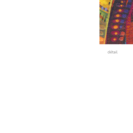
détail