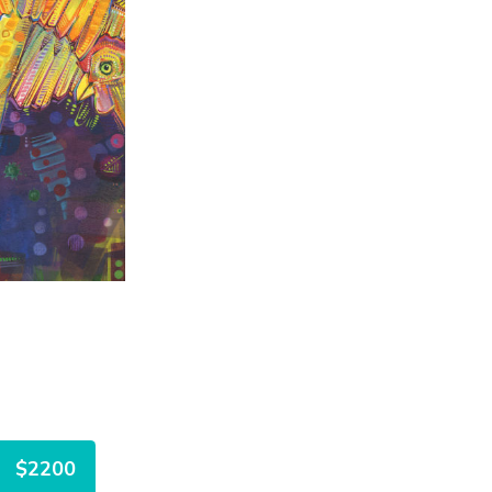
$2200