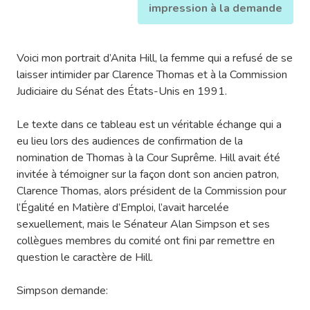
impression à la demande
Voici mon portrait d’Anita Hill, la femme qui a refusé de se
laisser intimider par Clarence Thomas et à la Commission
Judiciaire du Sénat des États-Unis en 1991.
Le texte dans ce tableau est un véritable échange qui a
eu lieu lors des audiences de confirmation de la
nomination de Thomas à la Cour Suprême. Hill avait été
invitée à témoigner sur la façon dont son ancien patron,
Clarence Thomas, alors président de la Commission pour
l’Égalité en Matière d’Emploi, l’avait harcelée
sexuellement, mais le Sénateur Alan Simpson et ses
collègues membres du comité ont fini par remettre en
question le caractère de Hill.
Simpson demande: