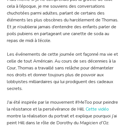
cela à l’époque, je me souviens des conversations
chuchotées parmi adultes, parlant de certains des
éléments les plus obscènes du harcèlement de Thomas.
Et je n’oublierai jamais d’entendre des enfants parler de
poils pubiens en partageant une canette de soda au
repas de midi à l’école.
Les événements de cette journée ont façonné ma vie et
celle de tout Américain. Au cours de ses décennies à la
Cour, Thomas a travaillé sans relâche pour démanteler
nos droits et donner toujours plus de pouvoir aux
lobbyistes milliardaires qui lui prodiguent des cadeaux
secrets.
J’ai été inspirée par le mouvement #MeToo pour peindre
la résistance et la persévérance de Hill.
Cette vidéo
montre la réalisation du portrait et explique pourquoi j’ai
peint Hill dans le rôle de Dorothy du
Magicien d’Oz
.