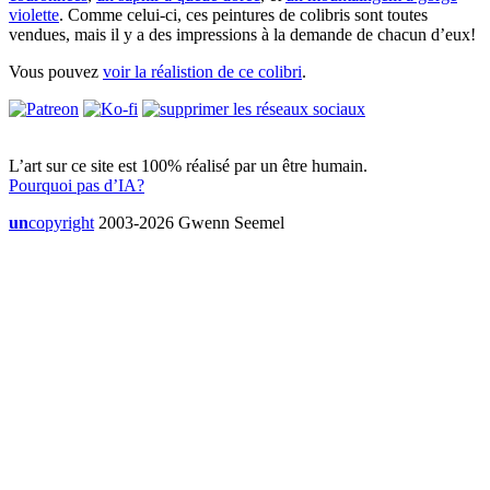
violette
. Comme celui-ci, ces peintures de colibris sont toutes
vendues, mais il y a des impressions à la demande de chacun d’eux!
Vous pouvez
voir la réalistion de ce colibri
.
L’art sur ce site est 100% réalisé par un être humain.
Pourquoi pas d’IA?
un
copyright
2003-2026 Gwenn Seemel