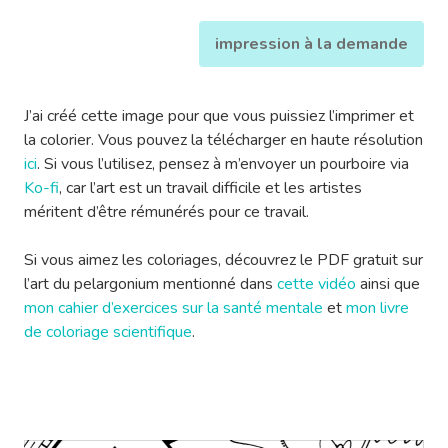
impression à la demande
J’ai créé cette image pour que vous puissiez l’imprimer et
la colorier. Vous pouvez la télécharger en haute résolution
ici
. Si vous l’utilisez, pensez à m’envoyer un pourboire via
Ko-fi
, car l’art est un travail difficile et les artistes
méritent d’être rémunérés pour ce travail.
Si vous aimez les coloriages, découvrez le PDF gratuit sur
l’art du pelargonium mentionné dans
cette vidéo
ainsi que
mon cahier d’exercices sur la santé mentale
et
mon livre
de coloriage scientifique
.