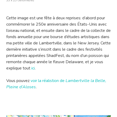
33 x 25 centimètres
Cette image est une fête à deux reprises: d’abord pour
commémorer le 250e anniversaire des États-Unis avec
l’oiseau national, et ensuite dans le cadre de la collecte de
fonds annuelle pour une bourse d’études artistiques dans
ma petite ville de Lambertville, dans le New Jersey. Cette
dernière initiative s’inscrit dans le cadre des festivités
printanières appelées ShadFest, du nom d’un poisson qui
remonte chaque année le fleuve Delaware, et je vous
explique tout
ici
.
Vous pouvez
voir la réalistion de
Lambertville la Belle,
Pleine d’Aloses
.