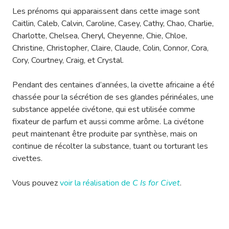
Les prénoms qui apparaissent dans cette image sont
Caitlin, Caleb, Calvin, Caroline, Casey, Cathy, Chao, Charlie,
Charlotte, Chelsea, Cheryl, Cheyenne, Chie, Chloe,
Christine, Christopher, Claire, Claude, Colin, Connor, Cora,
Cory, Courtney, Craig, et Crystal.
Pendant des centaines d’années, la civette africaine a été
chassée pour la sécrétion de ses glandes périnéales, une
substance appelée civétone, qui est utilisée comme
fixateur de parfum et aussi comme arôme. La civétone
peut maintenant être produite par synthèse, mais on
continue de récolter la substance, tuant ou torturant les
civettes.
Vous pouvez
voir la réalisation de
C Is for Civet
.