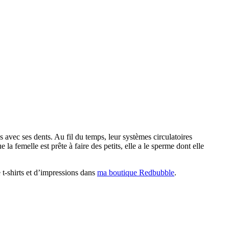
t-shirts et d’impressions dans
ma boutique Redbubble
.