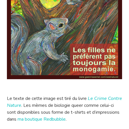
Le texte de cette image est tiré du livre
Le Crime Contre
Nature
. Les mèmes de biologie queer comme celui-ci
sont disponibles sous forme de t-shirts et d’impressions
dans
ma boutique Redbubble
.