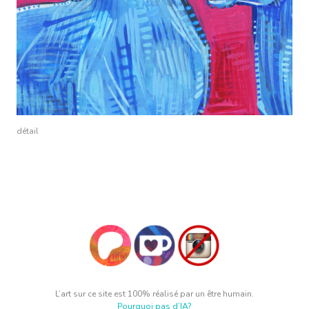
détail
L’art sur ce site est 100% réalisé par un être humain.
Pourquoi pas d’IA?