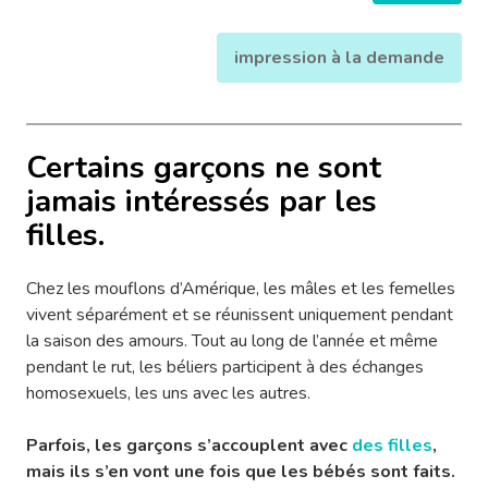
impression à la demande
Certains garçons ne sont
jamais intéressés par les
filles.
Chez les mouflons d’Amérique, les mâles et les femelles
vivent séparément et se réunissent uniquement pendant
la saison des amours. Tout au long de l’année et même
pendant le rut, les béliers participent à des échanges
homosexuels, les uns avec les autres.
Parfois, les garçons s’accouplent avec
des filles
,
mais ils s’en vont une fois que les bébés sont faits.