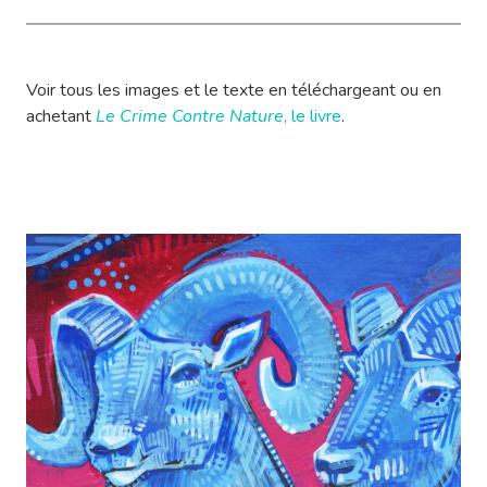
Voir tous les images et le texte en téléchargeant ou en
achetant
Le Crime Contre Nature
, le livre
.