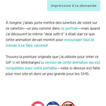
impression à la demande
À l’origine, j’allais juste mettre des lunettes de soleil sur
ce caneton—un peu comme dans
ce portrait
—mais quand
j’ai découvert le mème “deal with it” il était clair ce que
cette animation devait montré pour
encourager tout le
monde à se faire vacciner
!
Trouvez la peinture originale que j’ai utilisée pour créer ce
GIF
ici
et téléchargez
la version de cette animation qui est
compatible avec votre portable
—celle ci-dessus est faite
pour mon site et donc un peu grande pour les SMS.