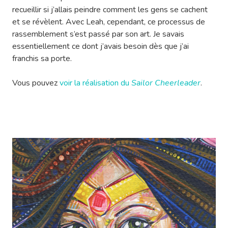
recueillir si j’allais peindre comment les gens se cachent
et se révèlent. Avec Leah, cependant, ce processus de
rassemblement s’est passé par son art. Je savais
essentiellement ce dont j’avais besoin dès que j’ai
franchis sa porte.
Vous pouvez
voir la réalisation du
Sailor Cheerleader
.