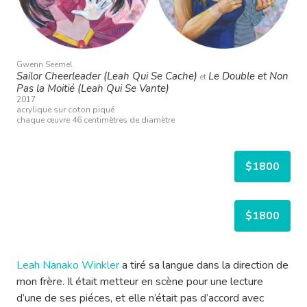
Gwenn Seemel
Sailor Cheerleader (Leah Qui Se Cache)
Le Double et Non
et
Pas la Moitié (Leah Qui Se Vante)
2017
acrylique sur coton piqué
chaque œuvre 46 centimètres de diamètre
$1800
$1800
Leah Nanako Winkler
a tiré sa langue dans la direction de
mon frère. Il était metteur en scène pour une lecture
d’une de ses piéces, et elle n’était pas d’accord avec