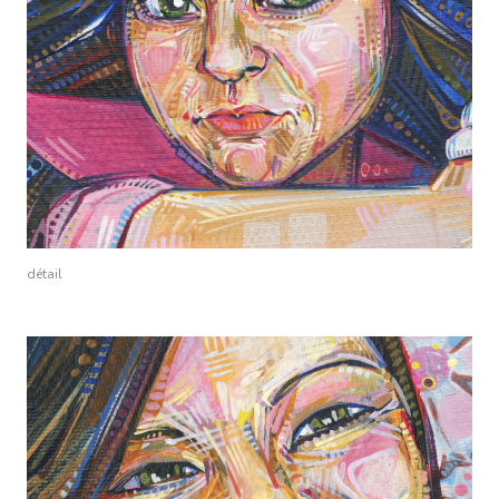
détail