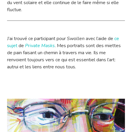
du vent solaire et elle continue de le faire même si elle
fluctue.
J’ai trouvé ce participant pour
Swollen
avec l’aide de
ce
sujet
de
Private Masks
. Mes portraits sont des miettes
de pain faisant un chemin à travers ma vie. Ils me
renvoient toujours vers ce qui est essentiel dans l’art:
autrui et les liens entre nous tous.