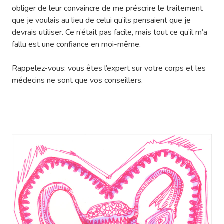
obliger de leur convaincre de me préscrire le traitement
que je voulais au lieu de celui qu’ils pensaient que je
devrais utiliser. Ce n’était pas facile, mais tout ce qu’il m’a
fallu est une confiance en moi-même.
Rappelez-vous: vous êtes l’expert sur votre corps et les
médecins ne sont que vos conseillers.