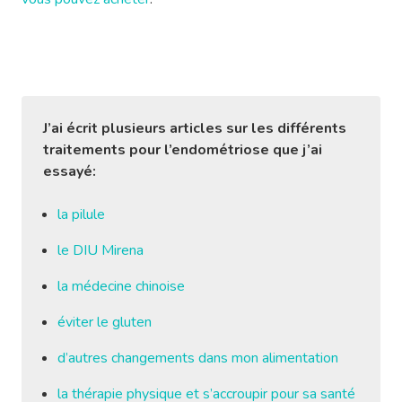
J’ai écrit plusieurs articles sur les différents
traitements pour l’endométriose que j’ai
essayé:
la pilule
le DIU Mirena
la médecine chinoise
éviter le gluten
d’autres changements dans mon alimentation
la thérapie physique et s’accroupir pour sa santé