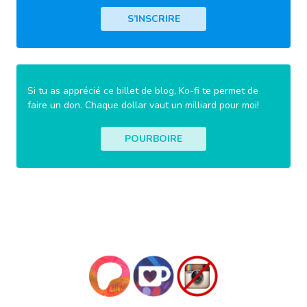
S’INSCRIRE
Si tu as apprécié ce billet de blog, Ko-fi te permet de
faire un don. Chaque dollar vaut un milliard pour moi!
POURBOIRE