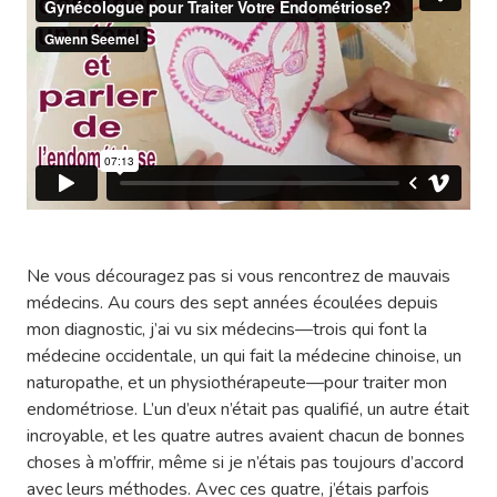
Ne vous découragez pas si vous rencontrez de mauvais
médecins. Au cours des sept années écoulées depuis
mon diagnostic, j’ai vu six médecins—trois qui font la
médecine occidentale, un qui fait la médecine chinoise, un
naturopathe, et un physiothérapeute—pour traiter mon
endométriose. L’un d’eux n’était pas qualifié, un autre était
incroyable, et les quatre autres avaient chacun de bonnes
choses à m’offrir, même si je n’étais pas toujours d’accord
avec leurs méthodes. Avec ces quatre, j’étais parfois