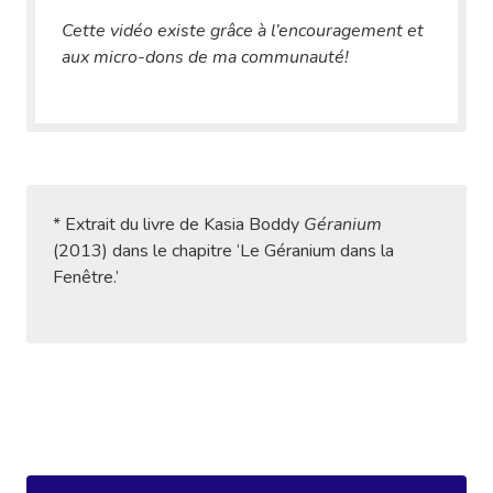
Cette vidéo existe grâce à l’encouragement et
aux micro-dons de ma communauté!
* Extrait du livre de Kasia Boddy
Géranium
(2013) dans le chapitre ‘Le Géranium dans la
Fenêtre.’