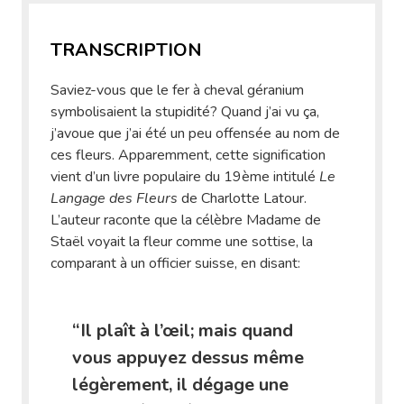
TRANSCRIPTION
Saviez-vous que le fer à cheval géranium
symbolisaient la stupidité? Quand j’ai vu ça,
j’avoue que j’ai été un peu offensée au nom de
ces fleurs. Apparemment, cette signification
vient d’un livre populaire du 19ème intitulé
Le
Langage des Fleurs
de Charlotte Latour.
L’auteur raconte que la célèbre Madame de
Staël voyait la fleur comme une sottise, la
comparant à un officier suisse, en disant:
“Il plaît à l’œil; mais quand
vous appuyez dessus même
légèrement, il dégage une