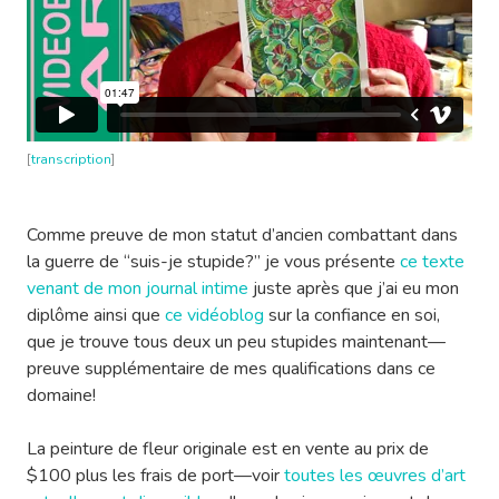
[
transcription
]
Comme preuve de mon statut d’ancien combattant dans
la guerre de “suis-je stupide?” je vous présente
ce texte
venant de mon journal intime
juste après que j’ai eu mon
diplôme ainsi que
ce vidéoblog
sur la confiance en soi,
que je trouve tous deux un peu stupides maintenant—
preuve supplémentaire de mes qualifications dans ce
domaine!
La peinture de fleur originale est en vente au prix de
$100 plus les frais de port—voir
toutes les œuvres d’art