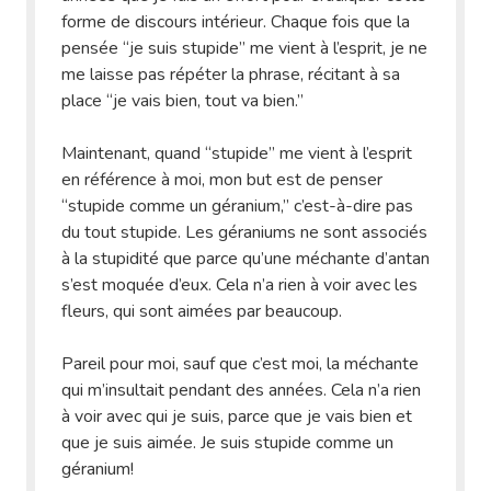
forme de discours intérieur. Chaque fois que la
pensée “je suis stupide” me vient à l’esprit, je ne
me laisse pas répéter la phrase, récitant à sa
place “je vais bien, tout va bien.”
Maintenant, quand “stupide” me vient à l’esprit
en référence à moi, mon but est de penser
“stupide comme un géranium,” c’est-à-dire pas
du tout stupide. Les géraniums ne sont associés
à la stupidité que parce qu’une méchante d’antan
s’est moquée d’eux. Cela n’a rien à voir avec les
fleurs, qui sont aimées par beaucoup.
Pareil pour moi, sauf que c’est moi, la méchante
qui m’insultait pendant des années. Cela n’a rien
à voir avec qui je suis, parce que je vais bien et
que je suis aimée. Je suis stupide comme un
géranium!