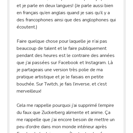
et je parle en deux langues! (Je parle aussi bien
en français qu’en anglais quand je sais qu’il y a
des francophones ainsi que des anglophones qui
écoutent.)
Faire quelque chose pour laquelle je n’ai pas
beaucoup de talent et le faire publiquement
pendant des heures est le contraire des années
que j’ai passées sur Facebook et Instagram. Là
je partageais une version très polie de ma
pratique artistique et je le faisais en petite
bouchée. Sur Twitch, je fais l’inverse, et c’est
merveilleux!
Cela me rappelle pourquoi j’ai supprimé l’empire
du faux que Zuckerberg alimente et anime. Ça
me rappelle que j’ai encore besoin de mettre un
peu d’ordre dans mon monde intérieur après