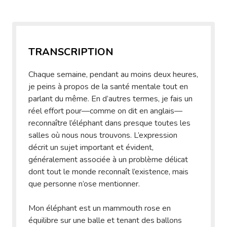
TRANSCRIPTION
Chaque semaine, pendant au moins deux heures,
je peins à propos de la santé mentale tout en
parlant du même. En d’autres termes, je fais un
réel effort pour—comme on dit en anglais—
reconnaître l’éléphant dans presque toutes les
salles où nous nous trouvons. L’expression
décrit un sujet important et évident,
généralement associée à un problème délicat
dont tout le monde reconnaît l’existence, mais
que personne n’ose mentionner.
Mon éléphant est un mammouth rose en
équilibre sur une balle et tenant des ballons