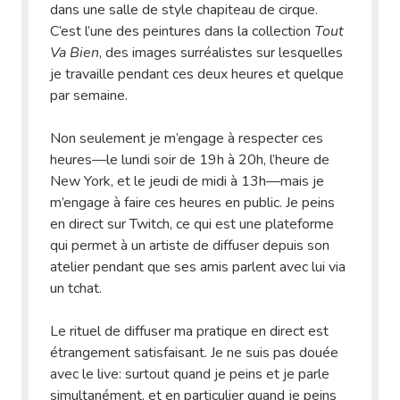
dans une salle de style chapiteau de cirque.
C’est l’une des peintures dans la collection
Tout
Va Bien
, des images surréalistes sur lesquelles
je travaille pendant ces deux heures et quelque
par semaine.
Non seulement je m’engage à respecter ces
heures—le lundi soir de 19h à 20h, l’heure de
New York, et le jeudi de midi à 13h—mais je
m’engage à faire ces heures en public. Je peins
en direct sur Twitch, ce qui est une plateforme
qui permet à un artiste de diffuser depuis son
atelier pendant que ses amis parlent avec lui via
un tchat.
Le rituel de diffuser ma pratique en direct est
étrangement satisfaisant. Je ne suis pas douée
avec le live: surtout quand je peins et je parle
simultanément, et en particulier quand je peins