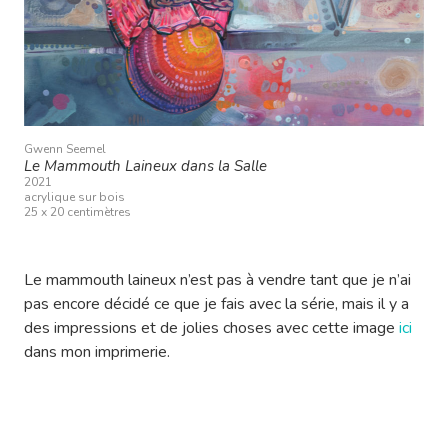
Gwenn Seemel
Le Mammouth Laineux dans la Salle
2021
acrylique sur bois
25 x 20 centimètres
Le mammouth laineux n’est pas à vendre tant que je n’ai
pas encore décidé ce que je fais avec la série, mais il y a
des impressions et de jolies choses avec cette image
ici
dans mon imprimerie.