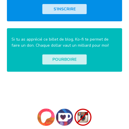
S’INSCRIRE
Si tu as apprécié ce billet de blog, Ko-fi te permet de
faire un don. Chaque dollar vaut un milliard pour moi!
POURBOIRE