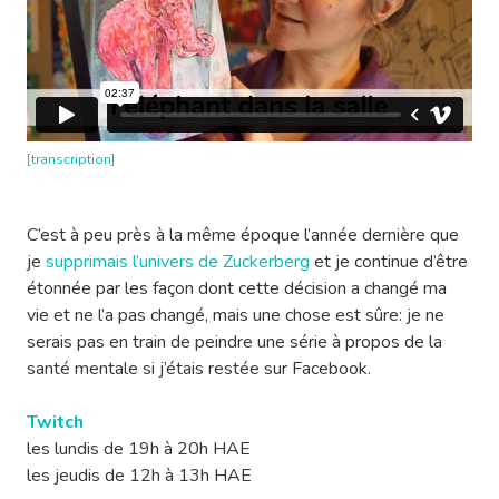
[
transcription
]
C’est à peu près à la même époque l’année dernière que
je
supprimais l’univers de Zuckerberg
et je continue d’être
étonnée par les façon dont cette décision a changé ma
vie et ne l’a pas changé, mais une chose est sûre: je ne
serais pas en train de peindre une série à propos de la
santé mentale si j’étais restée sur Facebook.
Twitch
les lundis de 19h à 20h HAE
les jeudis de 12h à 13h HAE