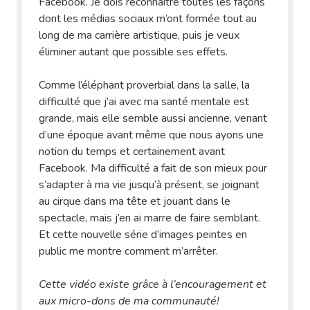
Facebook. Je dois reconnaître toutes les façons
dont les médias sociaux m’ont formée tout au
long de ma carrière artistique, puis je veux
éliminer autant que possible ses effets.
Comme l’éléphant proverbial dans la salle, la
difficulté que j’ai avec ma santé mentale est
grande, mais elle semble aussi ancienne, venant
d’une époque avant même que nous ayons une
notion du temps et certainement avant
Facebook. Ma difficulté a fait de son mieux pour
s’adapter à ma vie jusqu’à présent, se joignant
au cirque dans ma tête et jouant dans le
spectacle, mais j’en ai marre de faire semblant.
Et cette nouvelle série d’images peintes en
public me montre comment m’arrêter.
Cette vidéo existe grâce à l’encouragement et
aux micro-dons de ma communauté!