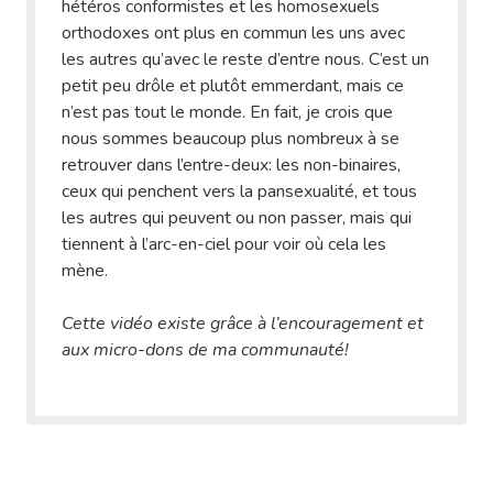
hétéros conformistes et les homosexuels
orthodoxes ont plus en commun les uns avec
les autres qu’avec le reste d’entre nous. C’est un
petit peu drôle et plutôt emmerdant, mais ce
n’est pas tout le monde. En fait, je crois que
nous sommes beaucoup plus nombreux à se
retrouver dans l’entre-deux: les non-binaires,
ceux qui penchent vers la pansexualité, et tous
les autres qui peuvent ou non passer, mais qui
tiennent à l’arc-en-ciel pour voir où cela les
mène.
Cette vidéo existe grâce à l’encouragement et
aux micro-dons de ma communauté!