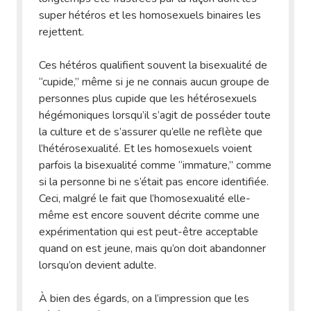
super hétéros et les homosexuels binaires les
rejettent.
Ces hétéros qualifient souvent la bisexualité de
“cupide,” même si je ne connais aucun groupe de
personnes plus cupide que les hétérosexuels
hégémoniques lorsqu’il s’agit de posséder toute
la culture et de s’assurer qu’elle ne reflète que
l’hétérosexualité. Et les homosexuels voient
parfois la bisexualité comme “immature,” comme
si la personne bi ne s’était pas encore identifiée.
Ceci, malgré le fait que l’homosexualité elle-
même est encore souvent décrite comme une
expérimentation qui est peut-être acceptable
quand on est jeune, mais qu’on doit abandonner
lorsqu’on devient adulte.
À bien des égards, on a l’impression que les