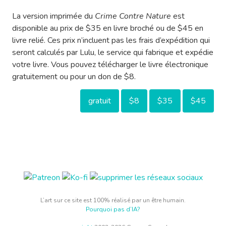
La version imprimée du
Crime Contre Nature
est
disponible au prix de $35 en livre broché ou de $45 en
livre relié. Ces prix n’incluent pas les frais d’expédition qui
seront calculés par Lulu, le service qui fabrique et expédie
votre livre. Vous pouvez télécharger le livre électronique
gratuitement ou pour un don de $8.
gratuit
$8
$35
$45
L’art sur ce site est 100% réalisé par un être humain.
Pourquoi pas d’IA?