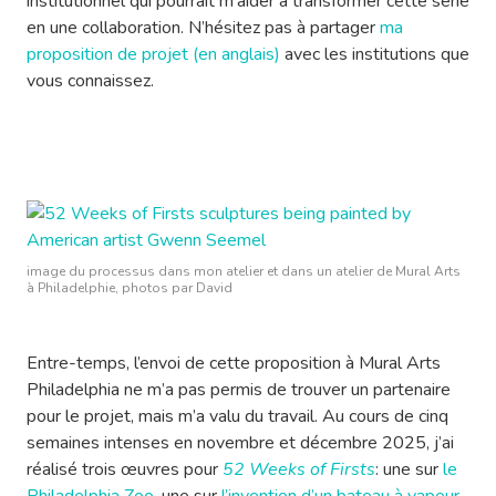
institutionnel qui pourrait m’aider à transformer cette série
en une collaboration. N’hésitez pas à partager
ma
proposition de projet (en anglais)
avec les institutions que
vous connaissez.
image du processus dans mon atelier et dans un atelier de Mural Arts
à Philadelphie, photos par David
Entre-temps, l’envoi de cette proposition à Mural Arts
Philadelphia ne m’a pas permis de trouver un partenaire
pour le projet, mais m’a valu du travail. Au cours de cinq
semaines intenses en novembre et décembre 2025, j’ai
réalisé trois œuvres pour
52 Weeks of Firsts
: une sur
le