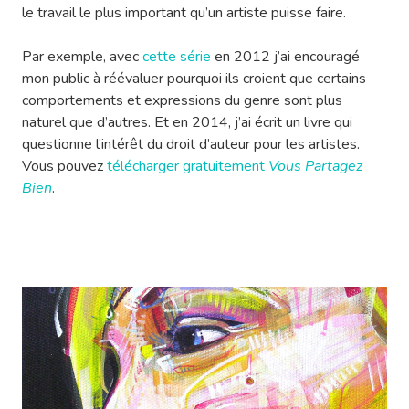
le travail le plus important qu’un artiste puisse faire.
Par exemple, avec
cette série
en 2012 j’ai encouragé
mon public à réévaluer pourquoi ils croient que certains
comportements et expressions du genre sont plus
naturel que d’autres. Et en 2014, j’ai écrit un livre qui
questionne l’intérêt du droit d’auteur pour les artistes.
Vous pouvez
télécharger gratuitement
Vous Partagez
Bien
.