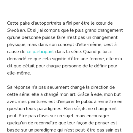
Cette paire d’autoportraits a fini par être le cœur de
Swollen
. Et si j’ai compris que le plus grand changement
qu’une personne puisse faire n’est pas un changement
physique, mais dans son concept d’elle-même, c’est à
cause de
ce participant
dans la série. Quand je lui ai
demandé ce que cela signifie d’être une femme, elle m’a
dit que c’était pour chaque personne de le définir pour
elle-même.
Sa réponse n’a pas seulement changé la direction de
cette série: elle a changé mon art. Grâce à elle, mon but
avec mes peintures est d’inspirer le public à remettre en
question leurs paradigmes. Bien sûr, ils ne changeront
peut-être pas d’avis sur un sujet, mais encourager
quelqu’un de reconnaître que leur façon de penser est
basée sur un paradigme qui n’est peut-être pas sain est