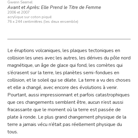
Gwenn Seemel
Avant et Après: Elle Prend le Titre de Femme
2006 et 2007
acrylique sur coton piqué
76 x 244 centimètres (les deux ensemble)
Le éruptions volcaniques, les plaques tectoniques en
collision les unes avec les autres, les dérives du pôle nord
magnétique, un âge de glace qui fond, les comètes qui
s’écrasent sur la terre, les planètes semi-fondues en
collision, et le soleil qui se dilate. La terre a vu des choses
et elle a changé, avec encore des évolutions à venir.
Pourtant, aussi impressionnant et parfois catastrophiques
que ces changements semblent être, aucun n’est aussi
fracassante que le moment où la terre est passée de
plate à ronde. Le plus grand changement physique de la
terre a jamais vécu n’était pas réellement physique du
tous.